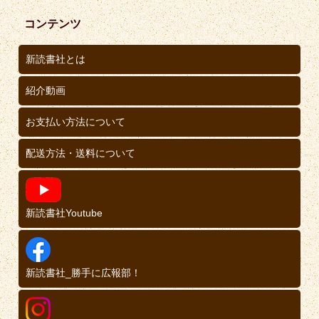
コンテンツ
新読書社とは
紹介動画
お支払い方法について
配送方法・送料について
新読書社Youtube
新読書社_勝手に広報部！