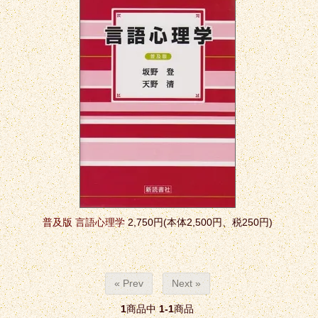
普及版 言語心理学
2,750円(本体2,500円、税250円)
« Prev
Next »
1
商品中
1-1
商品