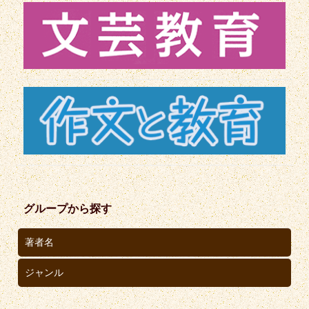
グループから探す
著者名
ジャンル