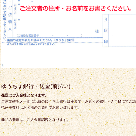
ゆうちょ銀行・送金(前払い)
発送はご入金後となります。
ご注文確認メールに記載のゆうちょ銀行口座まで、お近くの銀行・ＡＴＭにてご請
払込手数料はお客様のご負担でお願い致します。
商品の発送は、ご入金確認後となります。