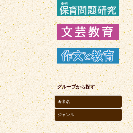
グループから探す
著者名
ジャンル