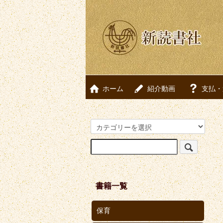
ホーム
紹介動画
支払・
書籍一覧
保育