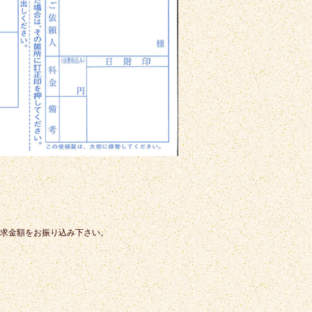
求金額をお振り込み下さい。