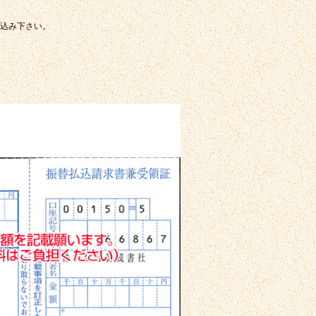
込み下さい。