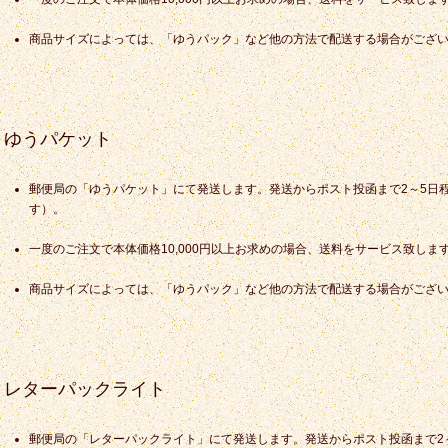
商品サイズによっては、「ゆうパック」など他の方法で配送する場合がござ
ゆうパケット
郵便局の「ゆうパケット」にて発送します。発送からポスト投函まで2～5日
す）。
一度のご注文で本体価格10,000円以上お求めの場合、送料をサービス致しま
商品サイズによっては、「ゆうパック」など他の方法で配送する場合がござ
レターパックライト
郵便局の「レターパックライト」にて発送します。発送からポスト投函まで2