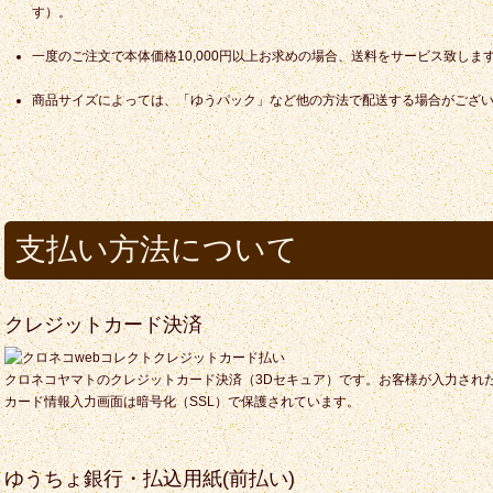
す）。
一度のご注文で本体価格10,000円以上お求めの場合、送料をサービス致しま
商品サイズによっては、「ゆうパック」など他の方法で配送する場合がござ
支払い方法について
クレジットカード決済
クロネコヤマトのクレジットカード決済（3Dセキュア）です。お客様が入力され
カード情報入力画面は暗号化（SSL）で保護されています。
ゆうちょ銀行・払込用紙(前払い)