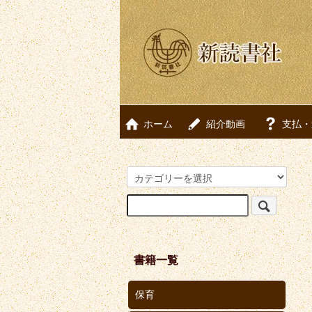
ホーム
紹介動画
支払・
書籍一覧
保育