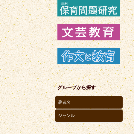
グループから探す
著者名
ジャンル