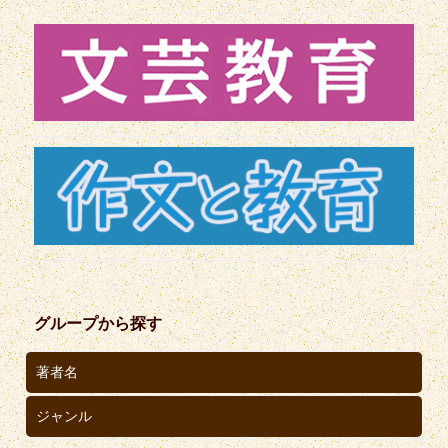
グループから探す
著者名
ジャンル