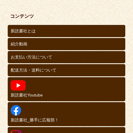
コンテンツ
新読書社とは
紹介動画
お支払い方法について
配送方法・送料について
新読書社Youtube
新読書社_勝手に広報部！