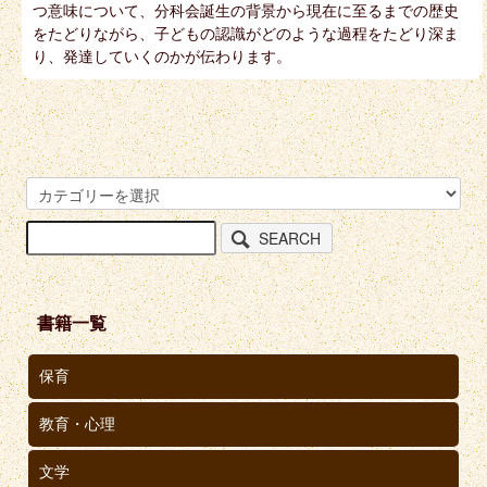
つ意味について、分科会誕生の背景から現在に至るまでの歴史
をたどりながら、子どもの認識がどのような過程をたどり深ま
り、発達していくのかが伝わります。
SEARCH
書籍一覧
保育
教育・心理
文学