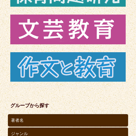
グループから探す
著者名
ジャンル