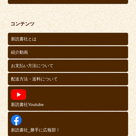
コンテンツ
新読書社とは
紹介動画
お支払い方法について
配送方法・送料について
新読書社Youtube
新読書社_勝手に広報部！