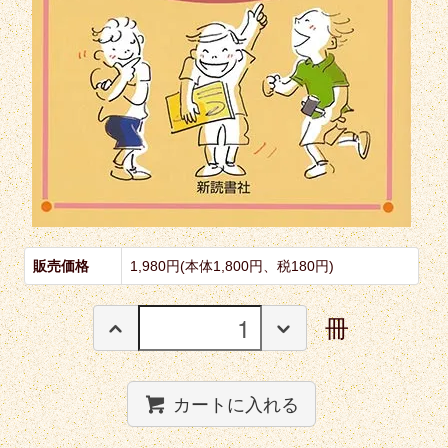
販売価格
1,980円(本体1,800円、税180円)
冊
カートに入れる