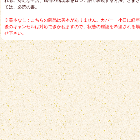
れる。身近な生活、風俗の諸現象をロシア語で表現する方法、さまざ
ては、必読の書。
※美本なし：こちらの商品は美本がありません。カバー・小口に経年
後のキャンセルは対応できかねますので、状態の確認を希望される場
せ下さい。