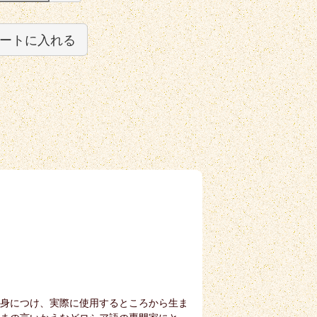
ートに入れる
身につけ、実際に使用するところから生ま