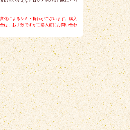
まの言いかえなどロシア語の専門家にとっ
変化によるシミ・折れがございます。購入
合は、お手数ですがご購入前にお問い合わ