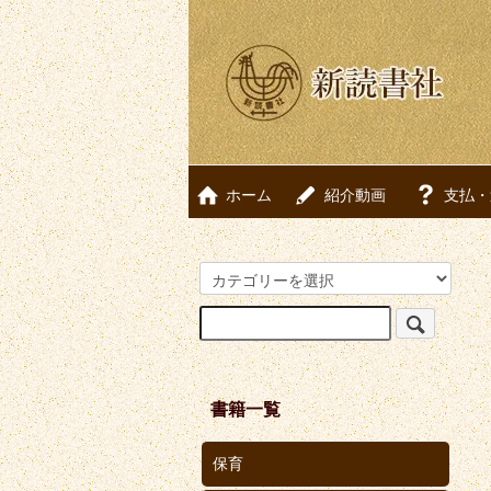
ホーム
紹介動画
支払・
書籍一覧
保育