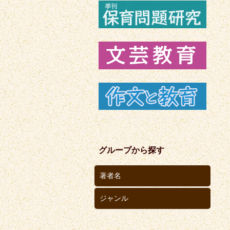
グループから探す
著者名
ジャンル