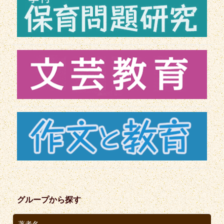
グループから探す