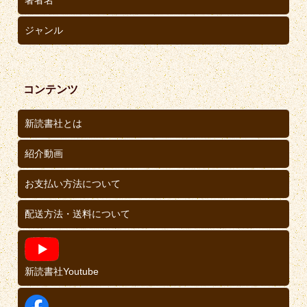
著者名
ジャンル
コンテンツ
新読書社とは
紹介動画
お支払い方法について
配送方法・送料について
新読書社Youtube