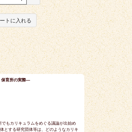
ートに入れる
園・保育所の実際―
育所でもカリキュラムをめぐる議論が出始め
体とする研究団体等は、どのようなカリキ