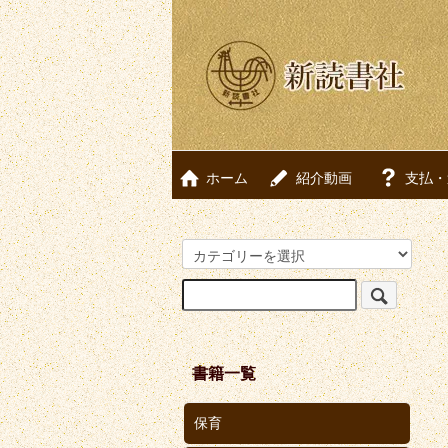
ホーム
紹介動画
支払・
書籍一覧
保育