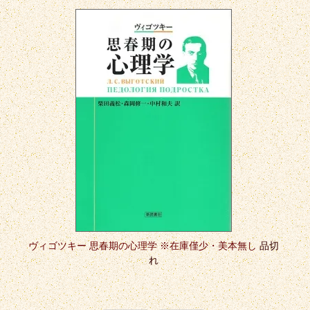
ヴィゴツキー 思春期の心理学 ※在庫僅少・美本無し
品切
れ