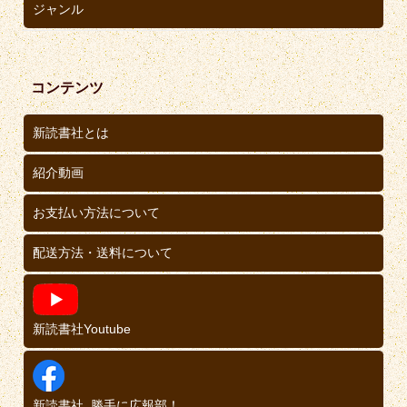
ジャンル
コンテンツ
新読書社とは
紹介動画
お支払い方法について
配送方法・送料について
新読書社Youtube
新読書社_勝手に広報部！