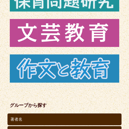
グループから探す
著者名