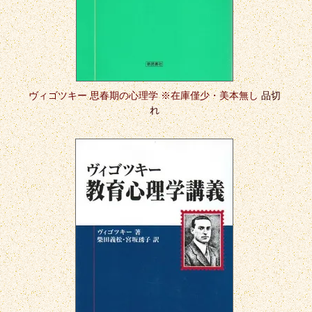
ヴィゴツキー 思春期の心理学 ※在庫僅少・美本無し
品切
れ