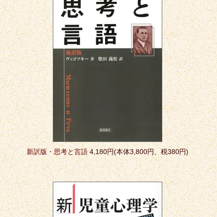
新訳版・思考と言語
4,180円(本体3,800円、税380円)