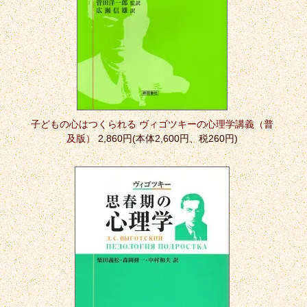
子どもの心はつくられる ヴィゴツキーの心理学講義（普
及版）
2,860円(本体2,600円、税260円)