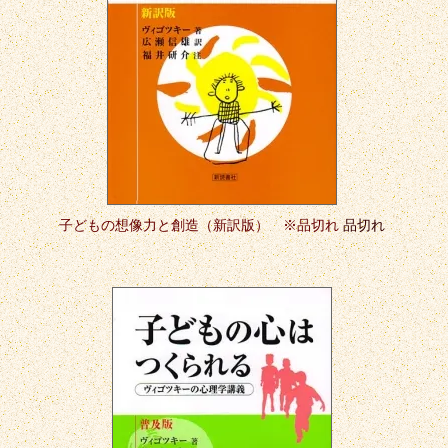
子どもの想像力と創造（新訳版） ※品切れ
品切れ