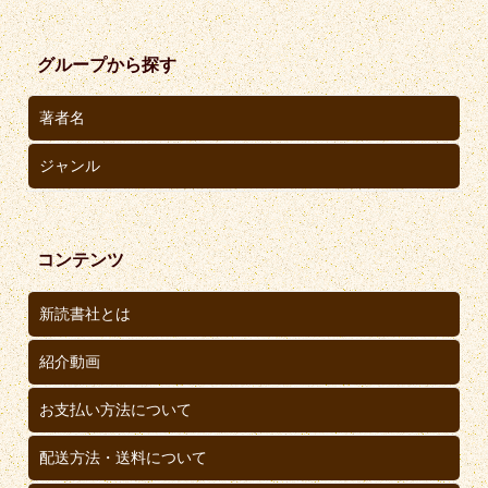
グループから探す
著者名
ジャンル
コンテンツ
新読書社とは
紹介動画
お支払い方法について
配送方法・送料について