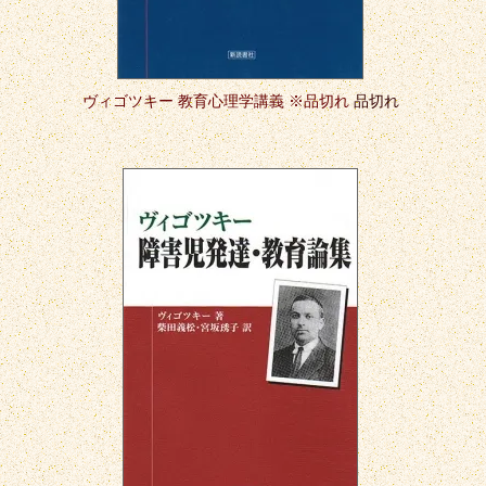
ヴィゴツキー 教育心理学講義 ※品切れ
品切れ