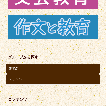
グループから探す
著者名
ジャンル
コンテンツ