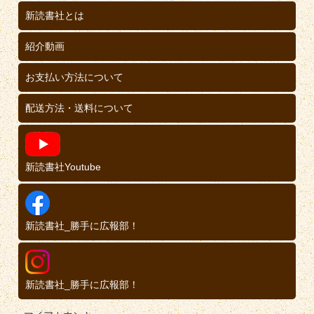
新読書社とは
紹介動画
お支払い方法について
配送方法・送料について
新読書社Youtube
新読書社_勝手に広報部！
新読書社_勝手に広報部！