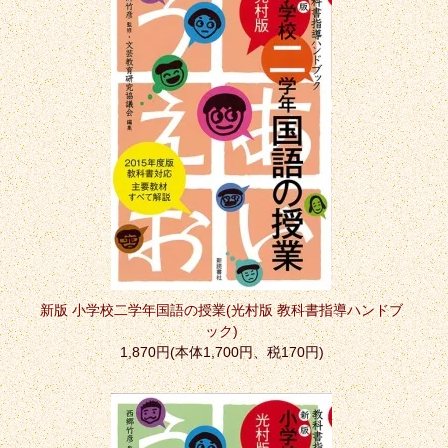
新版 小学校二学年国語の授業(光村版 教科書指導ハンドブ
ック)
1,870円(本体1,700円、税170円)